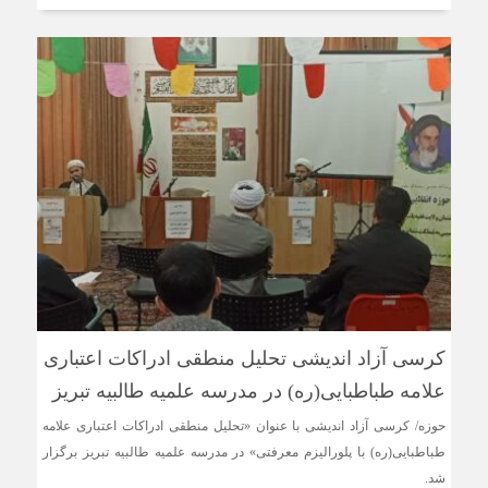
کرسی آزاد اندیشی تحلیل منطقی ادراکات اعتباری
علامه طباطبایی(ره) در مدرسه علمیه طالبیه تبریز
حوزه/ کرسی آزاد اندیشی با عنوان «تحلیل منطقی ادراکات اعتباری علامه
طباطبایی(ره) با پلورالیزم معرفتی» در مدرسه علمیه طالبیه تبریز برگزار
شد.