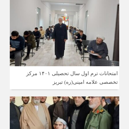
امتحانات ترم اول سال تحصیلی ۱۴۰۱ مرکز
تخصصی علامه امینی(ره) تبریز