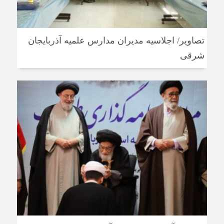
تصاویر/ اجلاسیه مدیران مدارس علمیه آذربایجان
شرقی