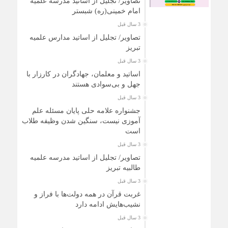
تصاویر/ تجلیل از اساتید مدرسه علمیه
امام خمینی(ره) شبستر
3 سال قبل
تصاویر/ تجلیل از اساتید مدارس علمیه
تبریز
3 سال قبل
اساتید و معلمان، جهادگران در کارزار با
جهل و بی‌سوادی هستند
3 سال قبل
جشنواره علامه حلی پایان مسئله علم
آموزی نیست، سنگین شدن وظیفه طلاب
است
3 سال قبل
تصاویر/ تجلیل از اساتید مدرسه علمیه
طالبیه تبریز
3 سال قبل
غربت قرآن در همه دولت‌ها با فراز و
نشیب‌هایش ادامه دارد
3 سال قبل