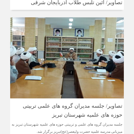
تصاویر/ آئین تلبس طلاب آذربایجان شرقی
تصاویر/ جلسه مدیران گروه های علمی تربیتی
حوزه های علمیه شهرستان تبریز
جلسه مدیران گروه های علمی و تربیتی حوزه های علمیه شهرستان تبریز به
میزبانی مدرسه علمیه حضرت ولیعصر(عج)تبریز برگزار شد.