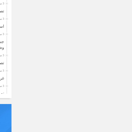
3 سال قبل
تصا
3 سال قبل
اسا
3 سال قبل
جشن
وظ
3 سال قبل
تصا
3 سال قبل
غرب
3 سال قبل
تصا
3 سال قبل
توزیع ۲۰۰ بسته معی
3 سال قبل
یاد