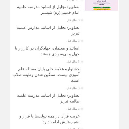
تصاویر/ تجلیل از اساتید مدرسه علمیه
امام خمینی(ره) شبستر
3 سال قبل
تصاویر/ تجلیل از اساتید مدارس علمیه
تبریز
3 سال قبل
اساتید و معلمان، جهادگران در کارزار با
جهل و بی‌سوادی هستند
3 سال قبل
جشنواره علامه حلی پایان مسئله علم
آموزی نیست، سنگین شدن وظیفه طلاب
است
3 سال قبل
تصاویر/ تجلیل از اساتید مدرسه علمیه
طالبیه تبریز
3 سال قبل
غربت قرآن در همه دولت‌ها با فراز و
نشیب‌هایش ادامه دارد