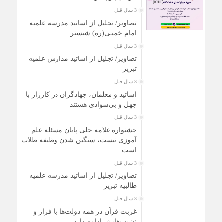
3 سال قبل
تصاویر/ تجلیل از اساتید مدرسه علمیه
امام خمینی(ره) شبستر
3 سال قبل
تصاویر/ تجلیل از اساتید مدارس علمیه
تبریز
3 سال قبل
اساتید و معلمان، جهادگران در کارزار با
جهل و بی‌سوادی هستند
3 سال قبل
جشنواره علامه حلی پایان مسئله علم
آموزی نیست، سنگین شدن وظیفه طلاب
است
3 سال قبل
تصاویر/ تجلیل از اساتید مدرسه علمیه
طالبیه تبریز
3 سال قبل
غربت قرآن در همه دولت‌ها با فراز و
نشیب‌هایش ادامه دارد