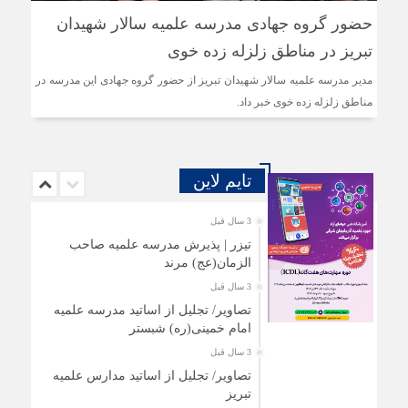
حضور گروه جهادی مدرسه علمیه سالار شهیدان
تبریز در مناطق زلزله زده خوی
مدیر مدرسه علمیه سالار شهیدان تبریز از حضور گروه جهادی این مدرسه در
مناطق زلزله زده خوی خبر داد.
تایم لاین
3 سال قبل
تیزر | پذیرش مدرسه علمیه صاحب
الزمان(عج) مرند
3 سال قبل
تصاویر/ تجلیل از اساتید مدرسه علمیه
امام خمینی(ره) شبستر
3 سال قبل
تصاویر/ تجلیل از اساتید مدارس علمیه
تبریز