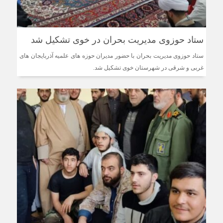
ستاد حوزوی مدیریت بحران در خوی تشکیل شد
ستاد حوزوی مدیریت بحران با حضور مدیران حوزه های علمیه آذربایجان های
غربی و شرقی در شهرستان خوی تشکیل شد.