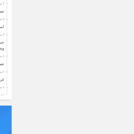
3 سال قبل
تصا
3 سال قبل
اسا
3 سال قبل
جشن
وظ
3 سال قبل
تصا
3 سال قبل
غرب
3 سال قبل
تصا
3 سال قبل
توزیع ۲۰۰ بسته معی
3 سال قبل
یاد