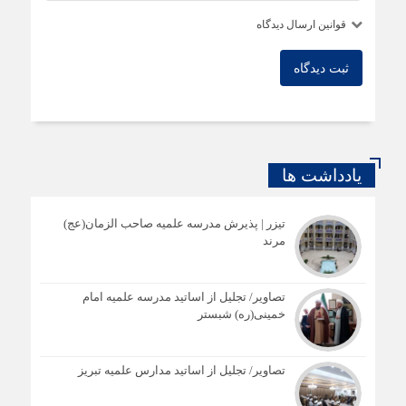
قوانین ارسال دیدگاه
ثبت دیدگاه
یادداشت ها
تیزر | پذیرش مدرسه علمیه صاحب الزمان(عج)
مرند
تصاویر/ تجلیل از اساتید مدرسه علمیه امام
خمینی(ره) شبستر
تصاویر/ تجلیل از اساتید مدارس علمیه تبریز