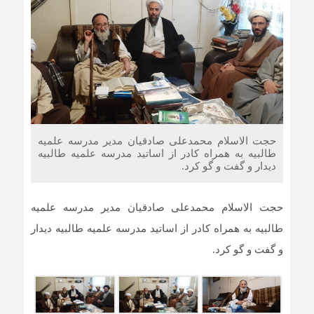
حجت الاسلام محمدعلی صادقیان مدیر مدرسه علمیه
طالبیه به همراه کادر از اساتید مدرسه علمیه طالبیه
دیدار و گفت و گو کرد.
حجت الاسلام محمدعلی صادقیان مدیر مدرسه علمیه
طالبیه به همراه کادر از اساتید مدرسه علمیه طالبیه دیدار
و گفت و گو کرد.