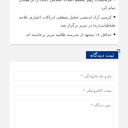
تمام کرد
کرسی آزاد اندیشی تحلیل منطقی ادراکات اعتباری علامه
طباطبایی(ره) در تبریز برگزار شد
حداقل ۱۸ مجتهد از مدرسه طالبیه تبریز برخاسته اند
ثبت دیدگاه