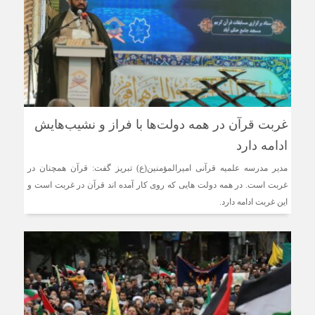
غربت قرآن در همه دولت‌ها با فراز و نشیب‌هایش
ادامه دارد
مدیر مدرسه علمیه قرآنی امیرالمؤمنین(ع) تبریز گفت: قرآن همچنان در
غربت است. در همه دولت هایی که روی کار آمده اند قرآن در غربت است و
این غربت ادامه دارد.