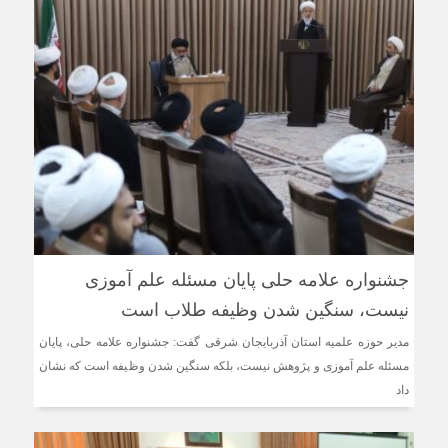
جشنواره علامه حلی پایان مسئله علم آموزی
نیست، سنگین شدن وظیفه طلاب است
مدیر حوزه علمیه استان آذربایجان شرقی گفت: جشنواره علامه حلی، پایان
مسئله علم آموزی و پژوهش نیست، بلکه سنگین شدن وظیفه است که نشان
داد