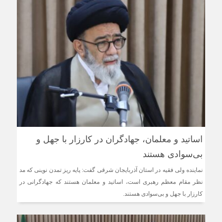
اساتید و معلمان، جهادگران در کارزار با جهل و
بی‌سوادی هستند
نماینده ولی فقیه در استان آذربایجان شرقی گفت: پایه ریز تمدن نوینی که مد
نظر مقام معظم رهبری است، اساتید و معلمان هستند که جهادگرانی در
کارزار با جهل و بی‌سوادی هستند.