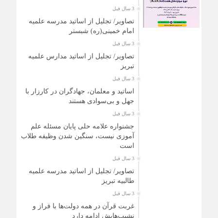
3 سال قبل
تصاویر/ تجلیل از اساتید مدرسه علمیه
امام خمینی(ره) شبستر
3 سال قبل
تصاویر/ تجلیل از اساتید مدارس علمیه
تبریز
3 سال قبل
اساتید و معلمان، جهادگران در کارزار با
جهل و بی‌سوادی هستند
3 سال قبل
جشنواره علامه حلی پایان مسئله علم
آموزی نیست، سنگین شدن وظیفه طلاب
است
3 سال قبل
تصاویر/ تجلیل از اساتید مدرسه علمیه
طالبیه تبریز
3 سال قبل
غربت قرآن در همه دولت‌ها با فراز و
نشیب‌هایش ادامه دارد