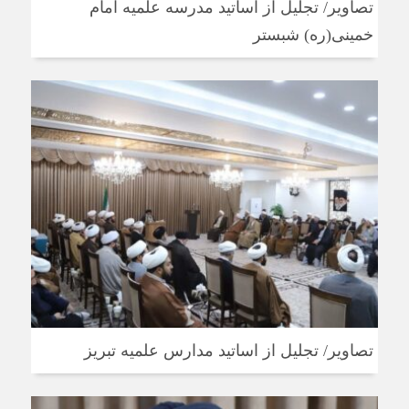
تصاویر/ تجلیل از اساتید مدرسه علمیه امام
خمینی(ره) شبستر
تصاویر/ تجلیل از اساتید مدارس علمیه تبریز