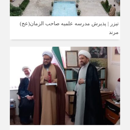
تیزر | پذیرش مدرسه علمیه صاحب الزمان(عج)
مرند