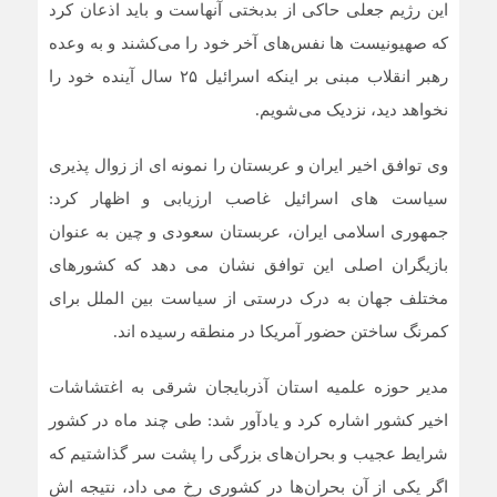
این رژیم جعلی حاکی از بدبختی آنهاست و باید اذعان کرد
که صهیونیست ها نفس‌های آخر خود را می‌کشند و به وعده
رهبر انقلاب مبنی بر اینکه اسرائیل ۲۵ سال آینده خود را
نخواهد دید، نزدیک می‌شویم.
وی توافق اخیر ایران و عربستان را نمونه ای از زوال پذیری
سیاست های اسرائیل غاصب ارزیابی و اظهار کرد:
جمهوری اسلامی ایران، عربستان سعودی و چین به عنوان
بازیگران اصلی این توافق نشان می دهد که کشورهای
مختلف جهان به درک درستی از سیاست بین الملل برای
کمرنگ ساختن حضور آمریکا در منطقه رسیده اند.
مدیر حوزه علمیه استان آذربایجان شرقی به اغتشاشات
اخیر کشور اشاره کرد و یادآور شد: طی چند ماه در کشور
شرایط عجیب و بحران‌های بزرگی را پشت سر گذاشتیم که
اگر یکی از آن بحران‌ها در کشوری رخ می داد، نتیجه اش