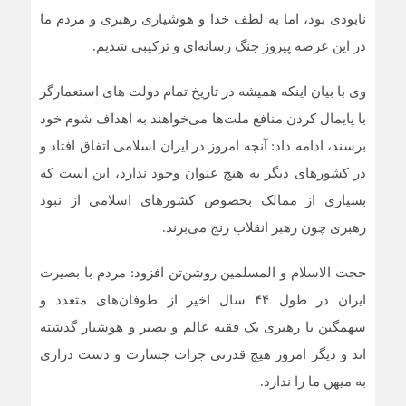
نابودی بود، اما به لطف خدا و هوشیاری رهبری و مردم ما
در این عرصه پیروز جنگ رسانه‌ای و ترکیبی شدیم.
وی با بیان اینکه همیشه در تاریخ تمام دولت های استعمارگر
با پایمال کردن منافع ملت‌ها می‌خواهند به اهداف شوم خود
برسند، ادامه داد: آنچه امروز در ایران اسلامی اتفاق افتاد و
در کشورهای دیگر به هیچ عنوان وجود ندارد، این است که
بسیاری از ممالک بخصوص کشورهای اسلامی از نبود
رهبری چون رهبر انقلاب رنج می‌برند.
حجت الاسلام و المسلمین روشن‌تن افزود: مردم با بصیرت
ایران در طول ۴۴ سال اخیر از طوفان‌های متعدد و
سهمگین با رهبری یک فقیه عالم و بصیر و هوشیار گذشته
اند و دیگر امروز هیچ قدرتی جرات جسارت و دست درازی
به میهن ما را ندارد.