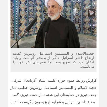
حجت‌الاسلام و المسلمین اسماعیل روشن‌تن گفت:
اوضاع داخلی اسرائیل حاکی از بدبختی آنهاست و باید
اذعان کرد که صهیونیست ها نفس‌های آخر خود را
می‌کشند.
گزارش روابط عموم حوزه علمیه استان آذربایجان شرقی،
حجت‌الاسلام و المسلمین اسماعیل روشن‌تن خطیب نماز
جمعه تبریز در خطبه‌های این هفته نماز جمعه تبریز، گفت:
اوضاع داخلی اسرائیل و شرایط اپوزیسیون ( گروه مخالف )