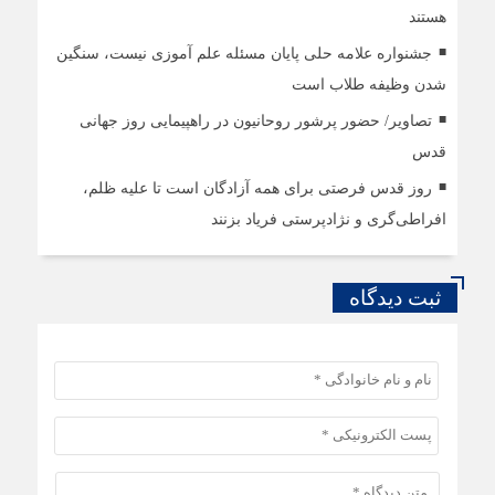
هستند
جشنواره علامه حلی پایان مسئله علم آموزی نیست، سنگین
شدن وظیفه طلاب است
تصاویر/ حضور پرشور روحانیون در راهپیمایی روز جهانی
قدس
روز قدس فرصتی برای همه آزادگان است تا علیه ظلم،
افراطی‌گری و نژادپرستی فریاد بزنند
ثبت دیدگاه