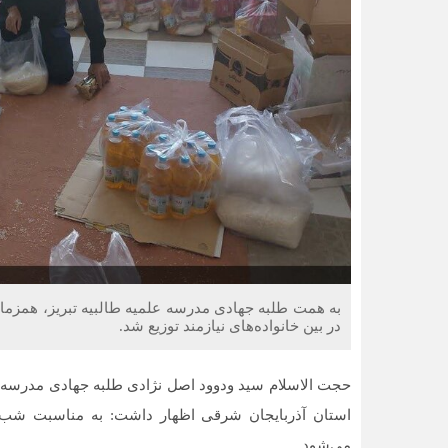
در بین خانواده‌های نیازمند توزیع شد.
حجت الاسلام سید ودوود اصل نژادی طلبه جهادی مدرسه عل
می‌شود.