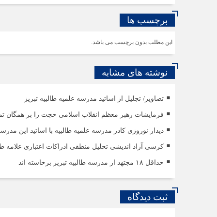
برچسب ها
این مطلب بدون برچسب می باشد.
نوشته های مشابه
تصاویر/ تجلیل از اساتید مدرسه علمیه طالبیه تبریز
فرمایشات رهبر معظم انقلاب اسلامی حجت را بر همگان تم
دیدار نوروزی کادر مدرسه علمیه طالبیه با اساتید این مدرس
کرسی آزاد اندیشی تحلیل منطقی ادراکات اعتباری علامه طبا
حداقل ۱۸ مجتهد از مدرسه طالبیه تبریز برخاسته اند
ثبت دیدگاه