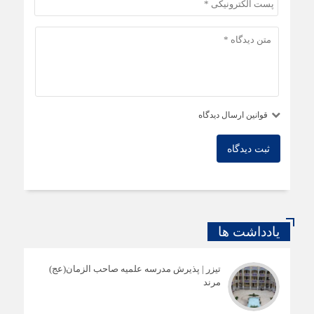
قوانین ارسال دیدگاه
ثبت دیدگاه
یادداشت ها
تیزر | پذیرش مدرسه علمیه صاحب الزمان(عج)
مرند