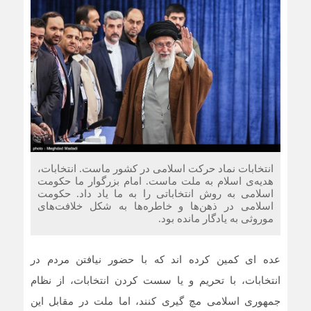
انتخابات نماد حرکت اسلامی در کشور ماست. انتخابات،
هدیه‌ی اسلام به ملت ماست. امام بزرگوار ما حکومت
اسلامی به روش انتخاباتی را به ما یاد داد. حکومت
اسلامی در ذهن‌ها و خاطره‌ها به شکل خلافت‌های
موروثی به یادگار مانده بود.
عده ای کمین کرده اند که با حضور نیافتن مردم در
انتخابات، با تحریم و یا سست کردن انتخابات، از نظام
جمهوری اسلامی مچ گیری کنند، اما ملت در مقابل این