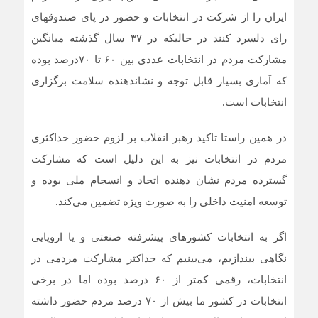
ایران را از شرکت در انتخابات و حضور در پای صندوقهای
رای دلسرد کنند در حالیکه در ۳۷ سال گذشته میانگین
مشارکت مردم در انتخابات عددی بین ۶۰ تا ۷۰درصد بوده
که آماری بسیار قابل توجه و نشاندهنده سلامت برگزاری
انتخابات است.
در همین راستا تاکید رهبر انقلاب بر لزوم حضور حداکثری
مردم در انتخابات نیز به این دلیل است که مشارکت
گسترده مردم نشان دهنده اتحاد و انسجام ملی بوده و
توسعه امنیت داخلی را به صورت ویژه تضمین می‌کند.
اگر به انتخابات کشورهای پیشرفته صنعتی و یا اروپایی
نگاهی بیندازیم، می‌بینیم که حداکثر مشارکت مردمی در
انتخابات، رقمی کمتر از ۶۰ درصد بوده اما در برخی
انتخابات در کشور ما بیش از ۷۰ درصد مردم حضور داشته