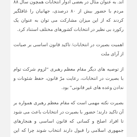
اند. به عنوان مثال در بعضی ادوار انتخابات همچون سال ۸۸
مردم با حضور بیش از ۸۰ درصدی، جهانیان را غافلگیر
کردند که از این میزان مشارکت می توان به عنوان یک
رکورد بی نظیر در انتخابات کشورهای مختلف استناد کرد.
اهمیت بصیرت در انتخابات/ تاکید قانون اساسی بر صیانت
از آرای ملت
از توصیه های دیگر مقام معظم رهبری “لزوم شرکت توام
با بصیرت در انتخابات، رعایت مرّ قانون، حفظ شئونات و
ندادن وعده های غیر قانونی” بود.
بصیرت نکته مهمی است که مقام معظم رهبری همواره بر
آن تاکید دارند؛ حضور با بصیرت در انتخابات باعث می شود
تا افراد اصلح و کسانی که قانون اساسی و هنجارهای
جمهوری اسلامی را قبول دارند انتخاب شوند چرا که این