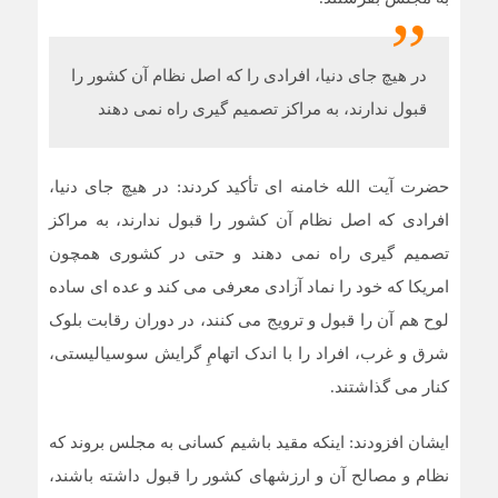
در هیچ جای دنیا، افرادی را که اصل نظام آن کشور را
قبول ندارند، به مراکز تصمیم گیری راه نمی دهند
حضرت آیت الله خامنه ای تأکید کردند: در هیچ جای دنیا،
افرادی که اصل نظام آن کشور را قبول ندارند، به مراکز
تصمیم گیری راه نمی دهند و حتی در کشوری همچون
امریکا که خود را نماد آزادی معرفی می کند و عده ای ساده
لوح هم آن را قبول و ترویج می کنند، در دوران رقابت بلوک
شرق و غرب، افراد را با اندک اتهامِ گرایش سوسیالیستی،
کنار می گذاشتند.
ایشان افزودند: اینکه مقید باشیم کسانی به مجلس بروند که
نظام و مصالح آن و ارزشهای کشور را قبول داشته باشند،