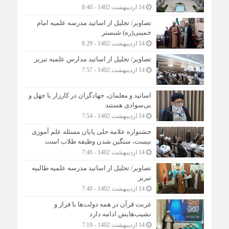
14 اردیبهشت 1402 - 8:40
تصاویر/ تجلیل از اساتید مدرسه علمیه امام
خمینی(ره) شبستر
14 اردیبهشت 1402 - 8:29
تصاویر/ تجلیل از اساتید مدارس علمیه تبریز
14 اردیبهشت 1402 - 7:57
اساتید و معلمان، جهادگران در کارزار با جهل و
بی‌سوادی هستند
14 اردیبهشت 1402 - 7:54
جشنواره علامه حلی پایان مسئله علم آموزی
نیست، سنگین شدن وظیفه طلاب است
14 اردیبهشت 1402 - 7:46
تصاویر/ تجلیل از اساتید مدرسه علمیه طالبیه
تبریز
14 اردیبهشت 1402 - 7:40
غربت قرآن در همه دولت‌ها با فراز و
نشیب‌هایش ادامه دارد
14 اردیبهشت 1402 - 7:19