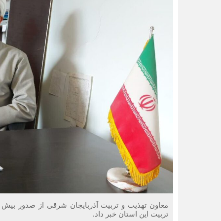
تربیت این استان خبر داد.