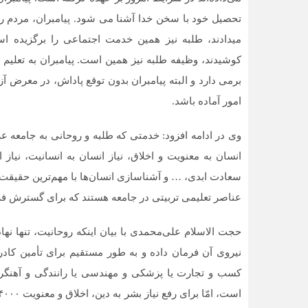
تحصیل خود با سخن خدا آشنا می ‏شود. پیامبران، مردم را
می‏دادند، طلبه نیز همین خدمت اجتماعی را برگزیده‏ ا
کوشیدند، وظیفه طلبه نیز همین است. پیامبران به تعلیم 
برمی دارد و البته پیامبران بدون توقع پاداش، در معرض آز
امور آماده باشد.
وی در ادامه افزود: خدمتی که طلبه و روحانی به جامعه عرضه
انسان به معنویت و اخلاق، نیاز انسان به انسانیت، نیاز 
سعادت ابدی، … و آشناسازی انسان‌ها با مهم‌ترین حقیقت 
عناصر تعلیمی تربیتی در جامعه هستند که برای گسترش فر
نیروی آن فرمان داده و به طور مستقیم برای تأمین کادر
کسب و تجارت یا پزشکی و مهندسی یا رانندگی و آهنگر