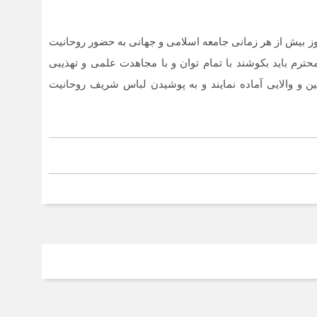
وز بیش از هر زمانی جامعه اسلامی و جهانی به حضور روحانیت
محترم باید بکوشند با تمام توان و با مجاهدت علمی و تهذیبی
 و والایی آماده نمایند و به پوشیدن لباس شریف روحانیت