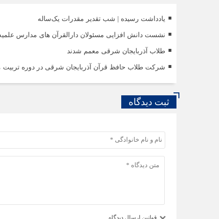
یادداشت رسیده | شب تقدیر مقدرات یک‌ساله
نشست دانش افزایی مسئولان دارالقرآن های مدارس علمیه
طلاب آذربایجان شرقی معمم شدند
شرکت طلاب حافظ قرآن آذربایجان شرقی در دوره تربیت 
ثبت دیدگاه
قوانین ارسال دیدگاه