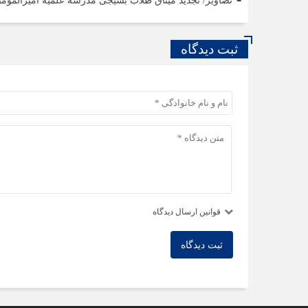
تصاویر/ تجدید میثاق طلاب بسیجی مدرسه علمیه امیرالمومنی
ثبت دیدگاه
قوانین ارسال دیدگاه
ثبت دیدگاه