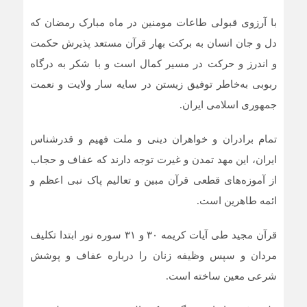
با آرزوی قبولی طاعات مومنین در ماه مبارک‌ رمضان که
دل و جان انسان به برکت بهار قرآن مستعد پذیرش حکمت
و اندرز و حرکت در مسیر کمال است و با شکر به درگاه
ربوبی به‌خاطر توفیق زیستن در سایه سار ولایت و نعمت
جمهوری اسلامی ایران.
تمام برادران و خواهران دینی و ملت فهیم و قدرشناس
ایران، این مهد تمدن و غیرت توجه دارند که عفاف و حجاب
از آموزه‌های قطعی قرآن مبین و تعالیم پاک نبی اعظم و
ائمه طاهرین است.
قرآن مجید طی آیات کریمه ۳۰ و ۳۱ سوره نور ابتدا تکلیف
مردان و سپس وظیفه زنان را درباره عفاف و پوشش
شرعی معین ساخته است.