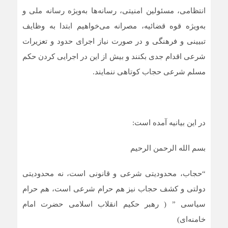
انتظامی، مسئولین امنیتی، رسانه‌ها به‌ویژه رسانه ملی و
به‌ویژه قوه قضائیه، مصرانه می‌خواهیم ابتدا به وظایف
تبیینی و فرهنگی و در صورت نیاز اجرای حدود و تعزیرات
شرعی اقدام جدی بکنند و بیش از این در اجرایی کردن حکم
مسلم شرعی حجاب کوتاهی ننمایند.
در این بیانیه آمده است:
بسم الله الرحمن الرحیم
“حجاب، محدودیتی شرعی و قانونی است، نه محدودیتی
دولتی و کشف حجاب نیز هم حرام شرعی است، هم حرام
سیاسی ” ( رهبر حکیم انقلاب اسلامی حضرت امام
خامنه‌ای)