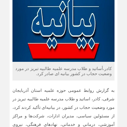
کادر،أساتید و طلاب مدرسه علمیه طالبیه تبریز در مورد
وضعیت حجاب در کشور بیانیه ای صادر کرد.
به گزارش روابط عمومی حوزه علمیه استان آذربایجان
شرقی، کادر، اساتید و طلاب مدرسه علمیه طالبیه تبریز در
مورد وضعیت حجاب در کشور، در بیانیه‌ای تأکید کردند کرد،
از مسئولین سیاسی، مدیران ادارات، شرکت‌ها و مراکز
آموزشی، درمانی و خدماتی، نهادهای فرهنگی، نیروی