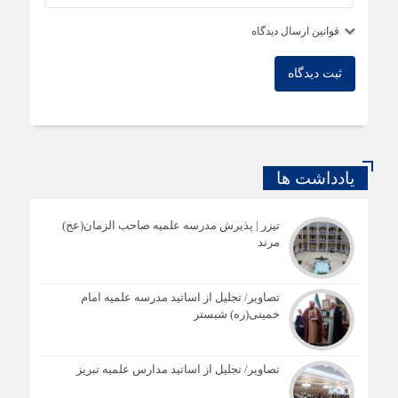
قوانین ارسال دیدگاه
ثبت دیدگاه
یادداشت ها
تیزر | پذیرش مدرسه علمیه صاحب الزمان(عج)
مرند
تصاویر/ تجلیل از اساتید مدرسه علمیه امام
خمینی(ره) شبستر
تصاویر/ تجلیل از اساتید مدارس علمیه تبریز