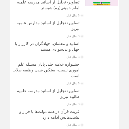
تصاویر/ تجلیل از اساتید مدرسه علمیه
امام خمینی(ره) شبستر
3 سال قبل
تصاویر/ تجلیل از اساتید مدارس علمیه
تبریز
3 سال قبل
اساتید و معلمان، جهادگران در کارزار با
جهل و بی‌سوادی هستند
3 سال قبل
جشنواره علامه حلی پایان مسئله علم
آموزی نیست، سنگین شدن وظیفه طلاب
است
3 سال قبل
تصاویر/ تجلیل از اساتید مدرسه علمیه
طالبیه تبریز
3 سال قبل
غربت قرآن در همه دولت‌ها با فراز و
نشیب‌هایش ادامه دارد
3 سال قبل