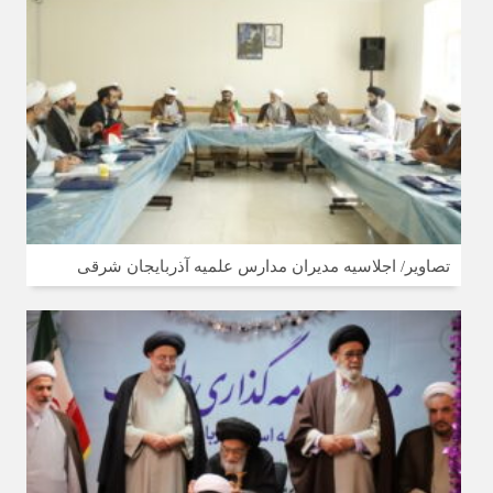
تصاویر/ اجلاسیه مدیران مدارس علمیه آذربایجان شرقی