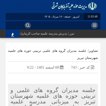
11:03:48
امروز : جمعه - ۱۶ مرداد - ۱۴۰۵
تیزر | پذیرش مدرسه علمیه صاحب الزمان(عج) مرند
تصاویر/ جلسه مدیران گروه های علمی تربیتی حوزه های علمیه
شهرستان تبریز
کد خبر : 743
08 اسفند 1401 - 9:22
جلسه مدیران گروه های علمی و
تربیتی حوزه های علمیه شهرستان
تبریز به میزبانی مدرسه علمیه